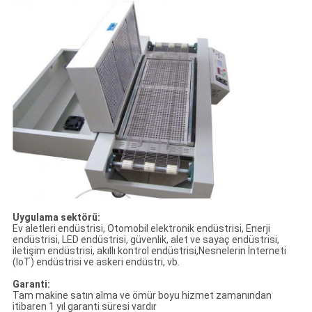
Uygulama sektörü:
Ev aletleri endüstrisi, Otomobil elektronik endüstrisi, Enerji
endüstrisi, LED endüstrisi, güvenlik, alet ve sayaç endüstrisi,
iletişim endüstrisi, akıllı kontrol endüstrisi,Nesnelerin İnterneti
(IoT) endüstrisi ve askeri endüstri, vb.
Garanti:
Tam makine satın alma ve ömür boyu hizmet zamanından
itibaren 1 yıl garanti süresi vardır