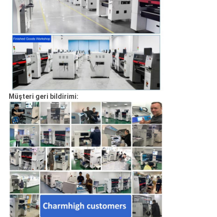
Müşteri geri bildirimi: