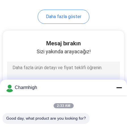
Daha fazla göster
Mesaj bırakın
Sizi yakında arayacağız!
Charmhigh
2:33 AM
Good day, what product are you looking for?