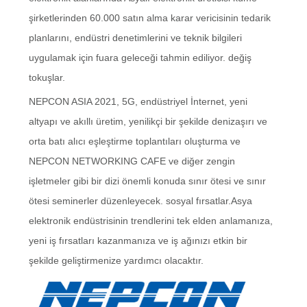
şirketlerinden 60.000 satın alma karar vericisinin tedarik
planlarını, endüstri denetimlerini ve teknik bilgileri
uygulamak için fuara geleceği tahmin ediliyor. değiş
tokuşlar.
NEPCON ASIA 2021, 5G, endüstriyel İnternet, yeni
altyapı ve akıllı üretim, yenilikçi bir şekilde denizaşırı ve
orta batı alıcı eşleştirme toplantıları oluşturma ve
NEPCON NETWORKING CAFE ve diğer zengin
işletmeler gibi bir dizi önemli konuda sınır ötesi ve sınır
ötesi seminerler düzenleyecek. sosyal fırsatlar.Asya
elektronik endüstrisinin trendlerini tek elden anlamanıza,
yeni iş fırsatları kazanmanıza ve iş ağınızı etkin bir
şekilde geliştirmenize yardımcı olacaktır.