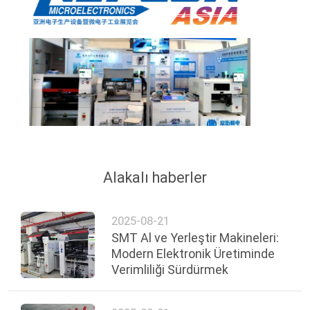
Alakalı haberler
2025-08-21
SMT Al ve Yerleştir Makineleri:
Modern Elektronik Üretiminde
Verimliliği Sürdürmek