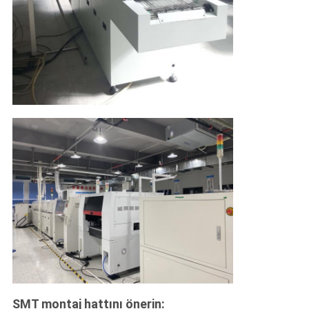
SMT montaj hattını önerin: