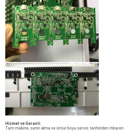
Hizmet ve Garanti:
Tam makine, satın alma ve ömür boyu servis tarihinden itibaren