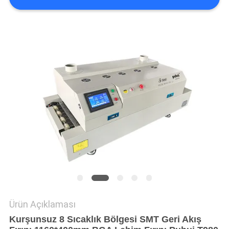
GIZLILIK
POLITIKASI
Ürün Açıklaması
Kurşunsuz 8 Sıcaklık Bölgesi SMT Geri Akış