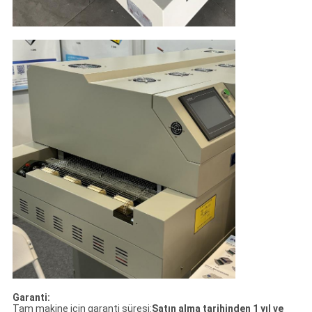
Garanti:
Tam makine için garanti süresi:
Satın alma tarihinden 1 yıl ve