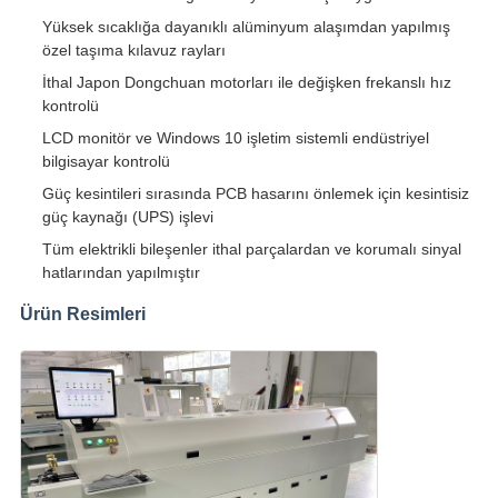
Yüksek sıcaklığa dayanıklı alüminyum alaşımdan yapılmış
özel taşıma kılavuz rayları
İthal Japon Dongchuan motorları ile değişken frekanslı hız
kontrolü
LCD monitör ve Windows 10 işletim sistemli endüstriyel
bilgisayar kontrolü
Güç kesintileri sırasında PCB hasarını önlemek için kesintisiz
güç kaynağı (UPS) işlevi
Tüm elektrikli bileşenler ithal parçalardan ve korumalı sinyal
hatlarından yapılmıştır
Ürün Resimleri