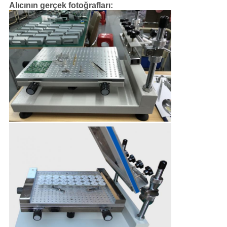
Alıcının gerçek fotoğrafları: