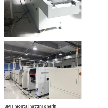
SMT montaj hattını önerin: