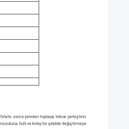
ırlatır, sonra yeniden toplayıp tekrar yerleştirin.
i nozuluna, hızlı ve kolay bir şekilde değiştirmeye