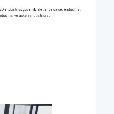
ED endüstrisi, güvenlik, aletler ve sayaç endüstrisi,
endüstrisi ve askeri endüstrisi vb.