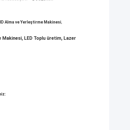
 Alma ve Yerleştirme Makinesi
,
Makinesi, LED Toplu üretim, Lazer
iz: