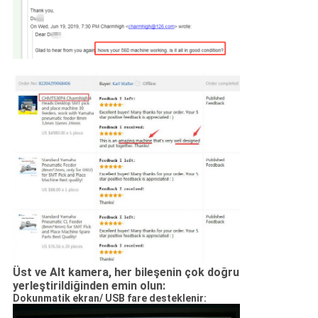
Üst ve Alt kamera, her bileşenin çok doğru
yerleştirildiğinden emin olun:
Dokunmatik ekran/ USB fare desteklenir: