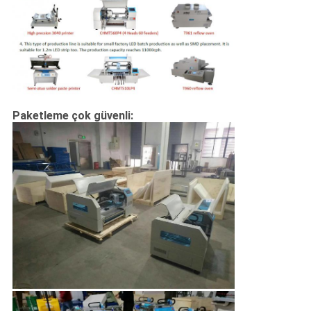
Paketleme çok güvenli: