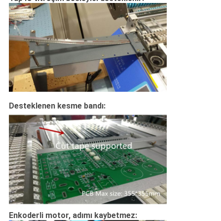
Desteklenen kesme bandı:
Enkoderli motor, adımı kaybetmez: