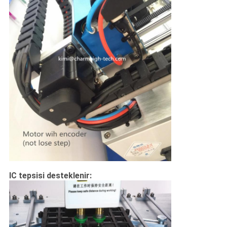
IC tepsisi desteklenir: