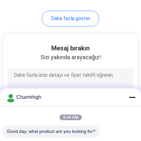
Daha fazla göster
Mesaj bırakın
Sizi yakında arayacağız!
Charmhigh
6:44 AM
Good day, what product are you looking for?