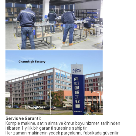
Servis ve Garanti:
Komple makine, satın alma ve ömür boyu hizmet tarihinden
itibaren 1 yıllık bir garanti süresine sahiptir.
Her zaman makinenin yedek parçalarını, fabrikada güvenilir